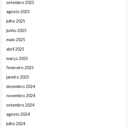
setembro 2025
agosto 2025
julho 2025
junho 2025
maio 2025
abril 2025
março 2025
fevereiro 2025
janeiro 2025
dezembro 2024
novembro 2024
setembro 2024
agosto 2024
julho 2024