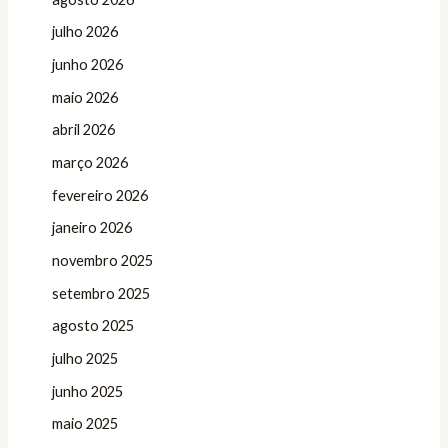
julho 2026
junho 2026
maio 2026
abril 2026
março 2026
fevereiro 2026
janeiro 2026
novembro 2025
setembro 2025
agosto 2025
julho 2025
junho 2025
maio 2025