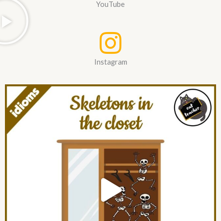
YouTube
Instagram