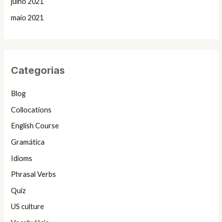
julho 2021
maio 2021
Categorias
Blog
Collocations
English Course
Gramática
Idioms
Phrasal Verbs
Quiz
US culture