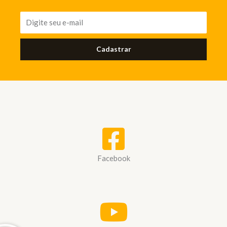
Cadastrar
Facebook