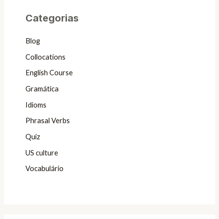
Categorias
Blog
Collocations
English Course
Gramática
Idioms
Phrasal Verbs
Quiz
US culture
Vocabulário