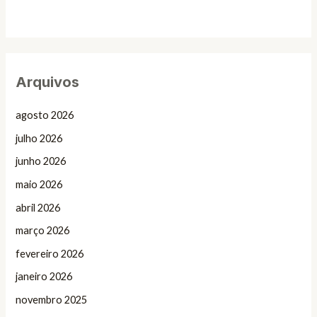
Arquivos
agosto 2026
julho 2026
junho 2026
maio 2026
abril 2026
março 2026
fevereiro 2026
janeiro 2026
novembro 2025