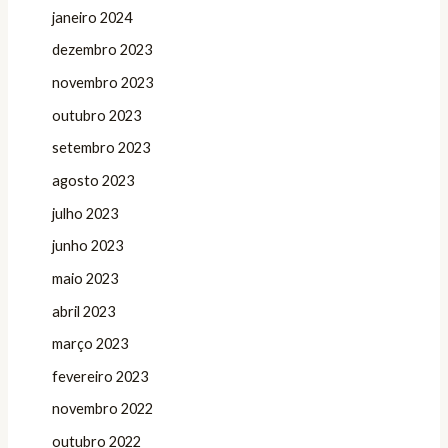
janeiro 2024
dezembro 2023
novembro 2023
outubro 2023
setembro 2023
agosto 2023
julho 2023
junho 2023
maio 2023
abril 2023
março 2023
fevereiro 2023
novembro 2022
outubro 2022