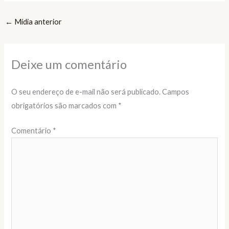
←
Mídia anterior
Deixe um comentário
O seu endereço de e-mail não será publicado.
Campos
obrigatórios são marcados com
*
Comentário
*