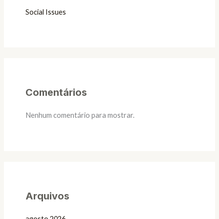
Social Issues
Comentários
Nenhum comentário para mostrar.
Arquivos
agosto 2026