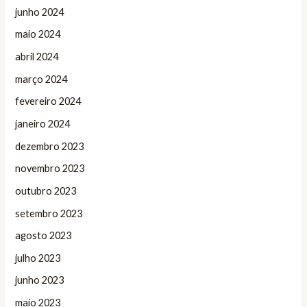
junho 2024
maio 2024
abril 2024
março 2024
fevereiro 2024
janeiro 2024
dezembro 2023
novembro 2023
outubro 2023
setembro 2023
agosto 2023
julho 2023
junho 2023
maio 2023