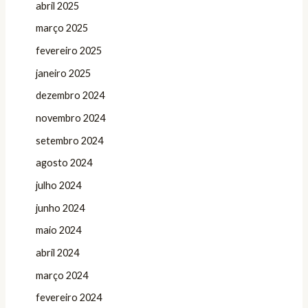
abril 2025
março 2025
fevereiro 2025
janeiro 2025
dezembro 2024
novembro 2024
setembro 2024
agosto 2024
julho 2024
junho 2024
maio 2024
abril 2024
março 2024
fevereiro 2024