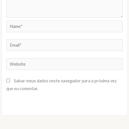
Name*
Email*
Website
Salvar meus dados neste navegador para a próxima vez
que eu comentar.