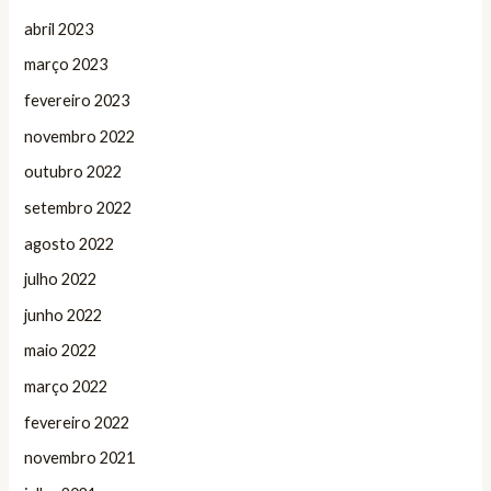
abril 2023
março 2023
fevereiro 2023
novembro 2022
outubro 2022
setembro 2022
agosto 2022
julho 2022
junho 2022
maio 2022
março 2022
fevereiro 2022
novembro 2021