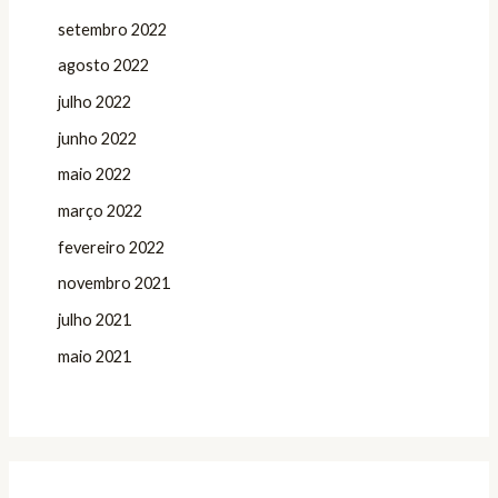
setembro 2022
agosto 2022
julho 2022
junho 2022
maio 2022
março 2022
fevereiro 2022
novembro 2021
julho 2021
maio 2021