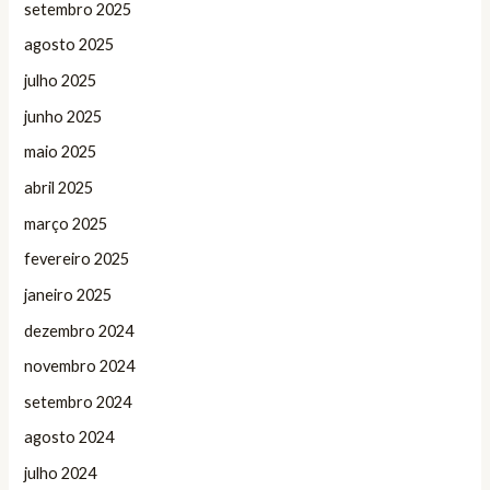
setembro 2025
agosto 2025
julho 2025
junho 2025
maio 2025
abril 2025
março 2025
fevereiro 2025
janeiro 2025
dezembro 2024
novembro 2024
setembro 2024
agosto 2024
julho 2024