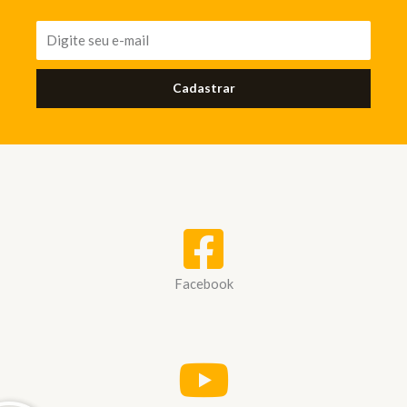
Cadastrar
Facebook