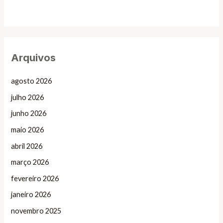
Arquivos
agosto 2026
julho 2026
junho 2026
maio 2026
abril 2026
março 2026
fevereiro 2026
janeiro 2026
novembro 2025