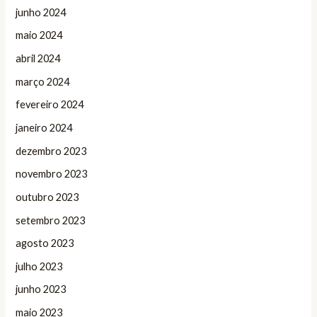
junho 2024
maio 2024
abril 2024
março 2024
fevereiro 2024
janeiro 2024
dezembro 2023
novembro 2023
outubro 2023
setembro 2023
agosto 2023
julho 2023
junho 2023
maio 2023