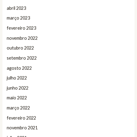
abril 2023
março 2023
fevereiro 2023
novembro 2022
outubro 2022
setembro 2022
agosto 2022
julho 2022
junho 2022
maio 2022
março 2022
fevereiro 2022
novembro 2021