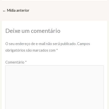
←
Mídia anterior
Deixe um comentário
O seu endereço de e-mail não será publicado.
Campos
obrigatórios são marcados com
*
Comentário
*