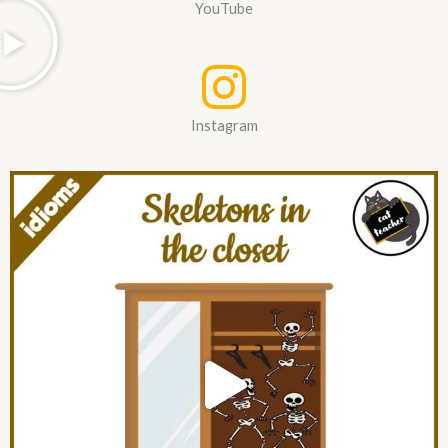
YouTube
Instagram