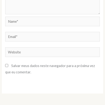
Name*
Email*
Website
Salvar meus dados neste navegador para a próxima vez
que eu comentar.