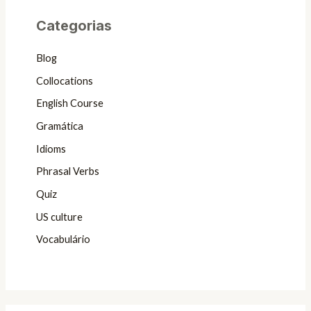
Categorias
Blog
Collocations
English Course
Gramática
Idioms
Phrasal Verbs
Quiz
US culture
Vocabulário