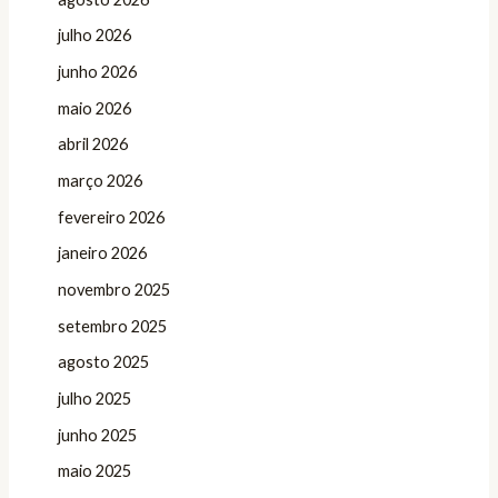
julho 2026
junho 2026
maio 2026
abril 2026
março 2026
fevereiro 2026
janeiro 2026
novembro 2025
setembro 2025
agosto 2025
julho 2025
junho 2025
maio 2025