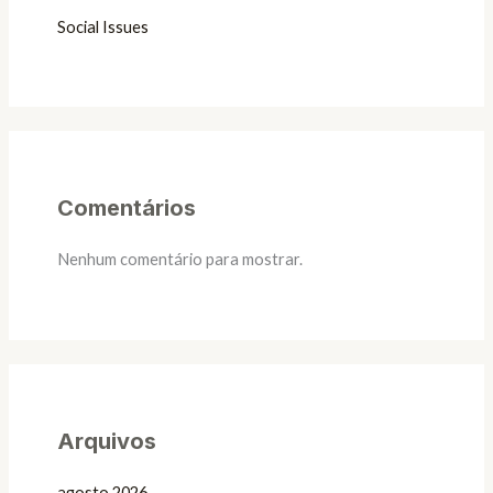
Social Issues
Comentários
Nenhum comentário para mostrar.
Arquivos
agosto 2026