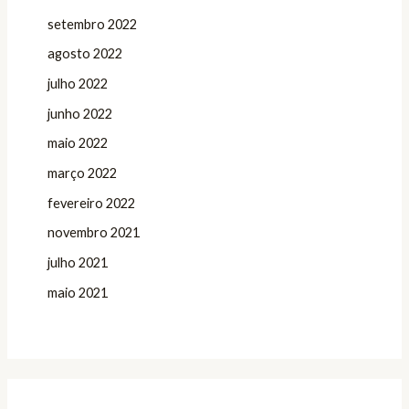
setembro 2022
agosto 2022
julho 2022
junho 2022
maio 2022
março 2022
fevereiro 2022
novembro 2021
julho 2021
maio 2021