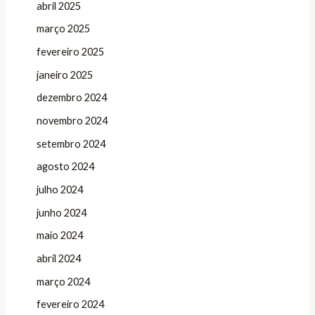
abril 2025
março 2025
fevereiro 2025
janeiro 2025
dezembro 2024
novembro 2024
setembro 2024
agosto 2024
julho 2024
junho 2024
maio 2024
abril 2024
março 2024
fevereiro 2024