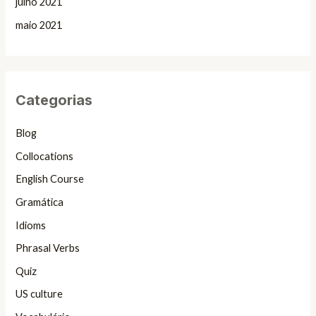
julho 2021
maio 2021
Categorias
Blog
Collocations
English Course
Gramática
Idioms
Phrasal Verbs
Quiz
US culture