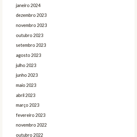
janeiro 2024
dezembro 2023
novembro 2023
outubro 2023
setembro 2023
agosto 2023
julho 2023
junho 2023
maio 2023
abril 2023
março 2023
fevereiro 2023
novembro 2022
outubro 2022