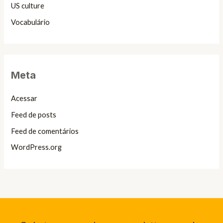
US culture
Vocabulário
Meta
Acessar
Feed de posts
Feed de comentários
WordPress.org