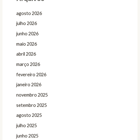
agosto 2026
julho 2026
junho 2026
maio 2026
abril 2026
março 2026
fevereiro 2026
janeiro 2026
novembro 2025
setembro 2025
agosto 2025
julho 2025
junho 2025