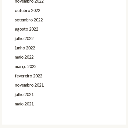
novembro 2022
outubro 2022
setembro 2022
agosto 2022
julho 2022
junho 2022
maio 2022
março 2022
fevereiro 2022
novembro 2021
julho 2021
maio 2021