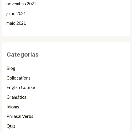
novembro 2021
julho 2021
maio 2021
Categorias
Blog
Collocations
English Course
Gramática
Idioms
Phrasal Verbs
Quiz