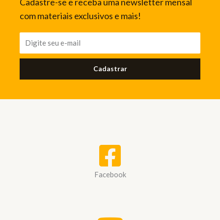
Cadastre-se e receba uma newsletter mensal
com materiais exclusivos e mais!
Cadastrar
Facebook