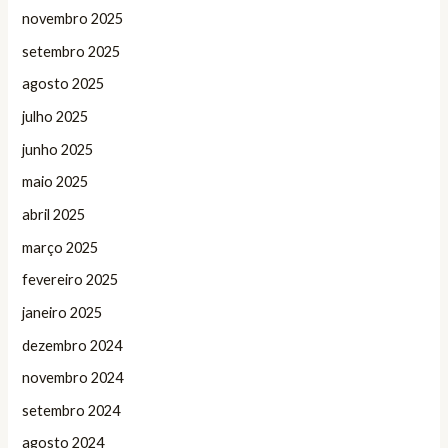
novembro 2025
setembro 2025
agosto 2025
julho 2025
junho 2025
maio 2025
abril 2025
março 2025
fevereiro 2025
janeiro 2025
dezembro 2024
novembro 2024
setembro 2024
agosto 2024