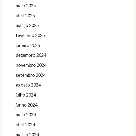
maio 2025
abril 2025
março 2025
fevereiro 2025
janeiro 2025
dezembro 2024
novembro 2024
setembro 2024
agosto 2024
julho 2024
junho 2024
maio 2024
abril 2024
março 2024