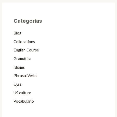
Categorias
Blog
Collocations
English Course
Gramática
Idioms
Phrasal Verbs
Quiz
US culture
Vocabulário