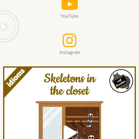
YouTube
Instagram