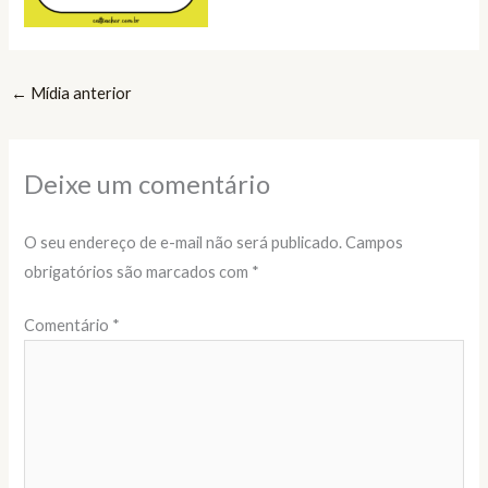
←
Mídia anterior
Deixe um comentário
O seu endereço de e-mail não será publicado.
Campos
obrigatórios são marcados com
*
Comentário
*