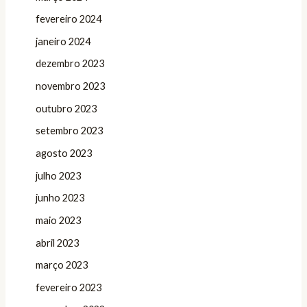
fevereiro 2024
janeiro 2024
dezembro 2023
novembro 2023
outubro 2023
setembro 2023
agosto 2023
julho 2023
junho 2023
maio 2023
abril 2023
março 2023
fevereiro 2023