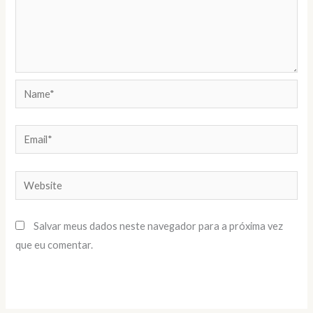
Name*
Email*
Website
Salvar meus dados neste navegador para a próxima vez
que eu comentar.