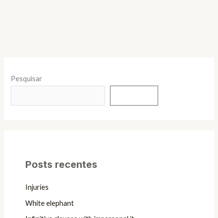
Pesquisar
Pesquisar
Posts recentes
Injuries
White elephant