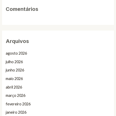
Comentários
Arquivos
agosto 2026
julho 2026
junho 2026
maio 2026
abril 2026
março 2026
fevereiro 2026
janeiro 2026