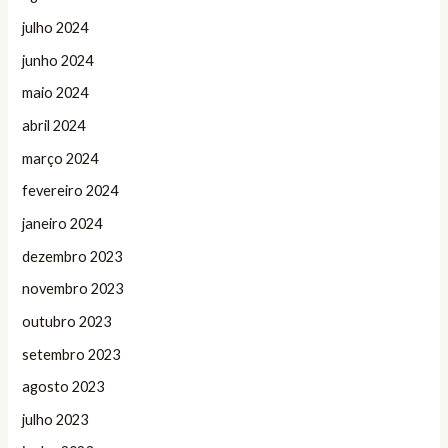
julho 2024
junho 2024
maio 2024
abril 2024
março 2024
fevereiro 2024
janeiro 2024
dezembro 2023
novembro 2023
outubro 2023
setembro 2023
agosto 2023
julho 2023