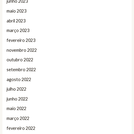
junho 2023
maio 2023
abril 2023
março 2023
fevereiro 2023
novembro 2022
outubro 2022
setembro 2022
agosto 2022
julho 2022
junho 2022
maio 2022
março 2022
fevereiro 2022