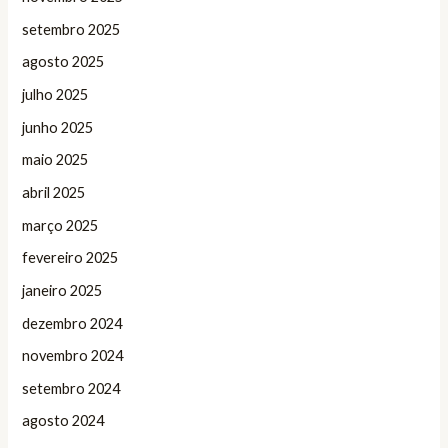
setembro 2025
agosto 2025
julho 2025
junho 2025
maio 2025
abril 2025
março 2025
fevereiro 2025
janeiro 2025
dezembro 2024
novembro 2024
setembro 2024
agosto 2024