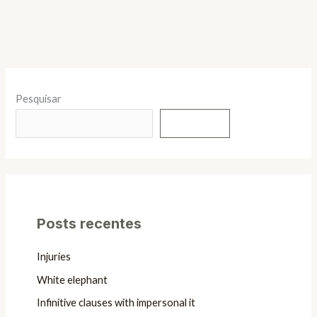
Pesquisar
Pesquisar
Posts recentes
Injuries
White elephant
Infinitive clauses with impersonal it