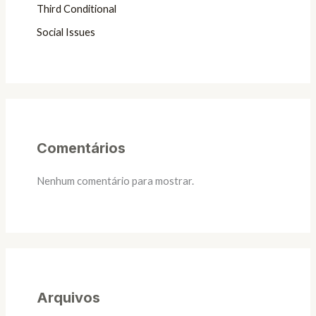
Third Conditional
Social Issues
Comentários
Nenhum comentário para mostrar.
Arquivos