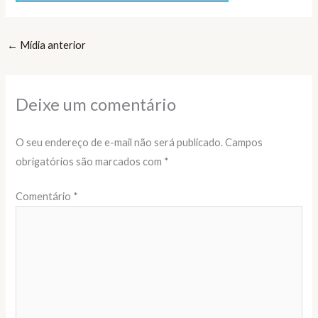
←
Mídia anterior
Deixe um comentário
O seu endereço de e-mail não será publicado.
Campos
obrigatórios são marcados com
*
Comentário
*