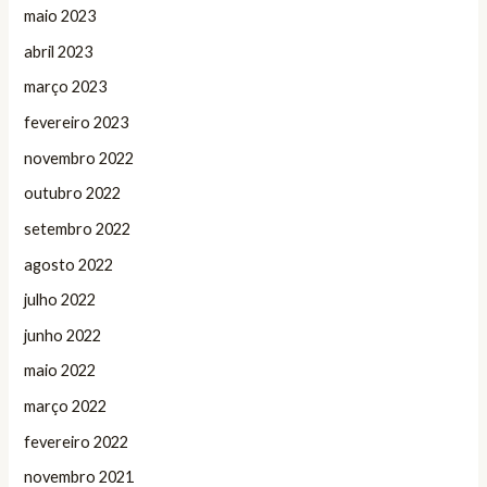
maio 2023
abril 2023
março 2023
fevereiro 2023
novembro 2022
outubro 2022
setembro 2022
agosto 2022
julho 2022
junho 2022
maio 2022
março 2022
fevereiro 2022
novembro 2021