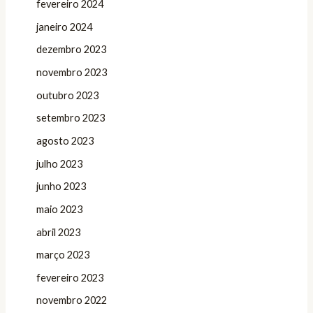
fevereiro 2024
janeiro 2024
dezembro 2023
novembro 2023
outubro 2023
setembro 2023
agosto 2023
julho 2023
junho 2023
maio 2023
abril 2023
março 2023
fevereiro 2023
novembro 2022