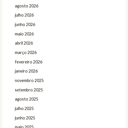
agosto 2026
julho 2026
junho 2026
maio 2026
abril 2026
março 2026
fevereiro 2026
janeiro 2026
novembro 2025
setembro 2025
agosto 2025
julho 2025
junho 2025
maio 2025