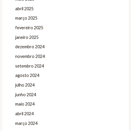
abril 2025
março 2025
fevereiro 2025
janeiro 2025
dezembro 2024
novembro 2024
setembro 2024
agosto 2024
julho 2024
junho 2024
maio 2024
abril 2024
março 2024