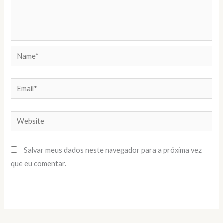
Name*
Email*
Website
Salvar meus dados neste navegador para a próxima vez
que eu comentar.