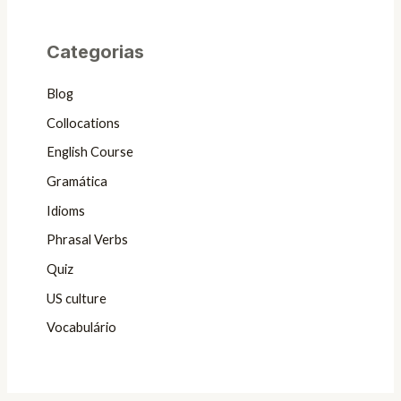
Categorias
Blog
Collocations
English Course
Gramática
Idioms
Phrasal Verbs
Quiz
US culture
Vocabulário