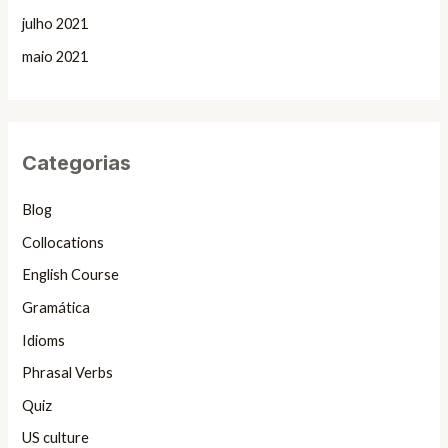
julho 2021
maio 2021
Categorias
Blog
Collocations
English Course
Gramática
Idioms
Phrasal Verbs
Quiz
US culture