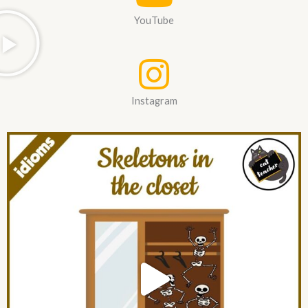
YouTube
Instagram