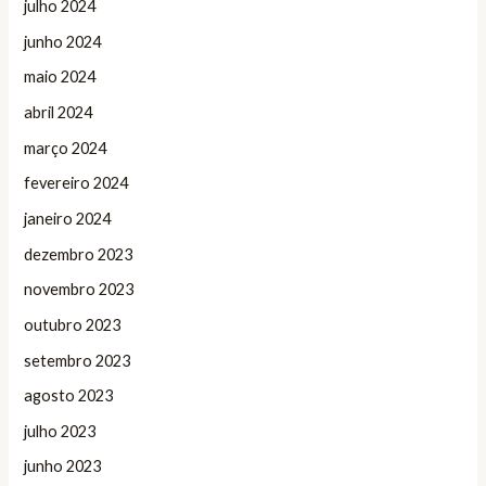
julho 2024
junho 2024
maio 2024
abril 2024
março 2024
fevereiro 2024
janeiro 2024
dezembro 2023
novembro 2023
outubro 2023
setembro 2023
agosto 2023
julho 2023
junho 2023