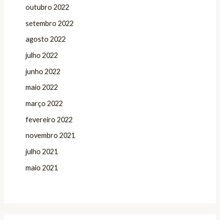
outubro 2022
setembro 2022
agosto 2022
julho 2022
junho 2022
maio 2022
março 2022
fevereiro 2022
novembro 2021
julho 2021
maio 2021