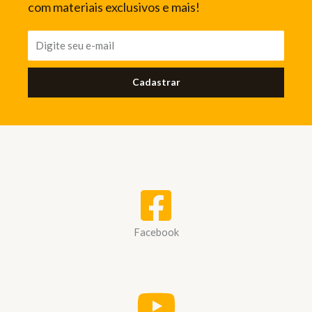
com materiais exclusivos e mais!
Cadastrar
Facebook