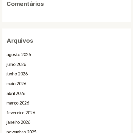
Comentários
Arquivos
agosto 2026
julho 2026
junho 2026
maio 2026
abril 2026
março 2026
fevereiro 2026
janeiro 2026
novembro 2025