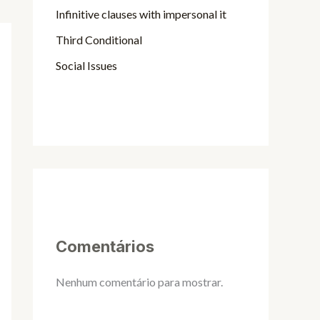
Infinitive clauses with impersonal it
Third Conditional
Social Issues
Comentários
Nenhum comentário para mostrar.