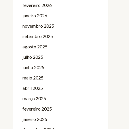
fevereiro 2026
janeiro 2026
novembro 2025
setembro 2025
agosto 2025
julho 2025
junho 2025
maio 2025
abril 2025
março 2025
fevereiro 2025
janeiro 2025