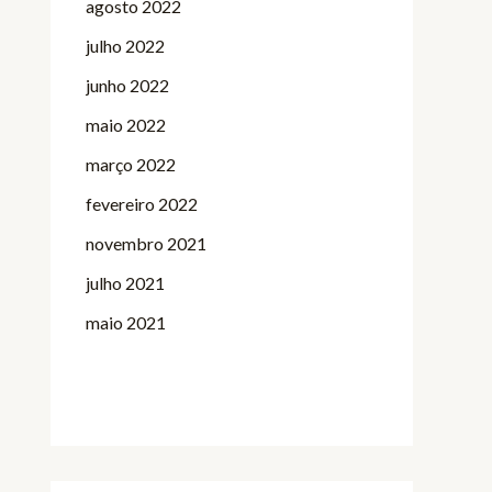
agosto 2022
julho 2022
junho 2022
maio 2022
março 2022
fevereiro 2022
novembro 2021
julho 2021
maio 2021