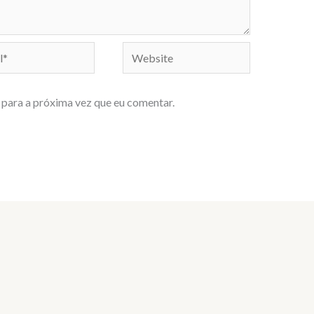
Website
para a próxima vez que eu comentar.