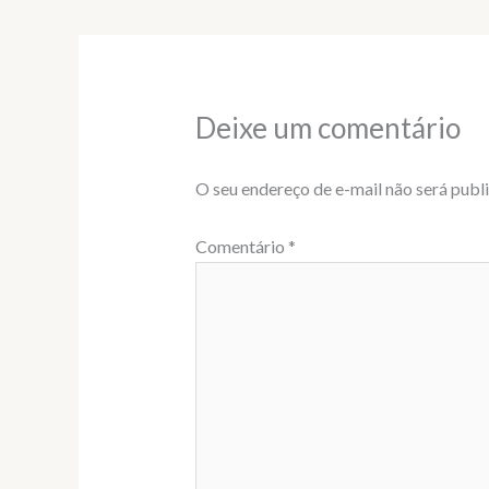
Deixe um comentário
O seu endereço de e-mail não será publ
Comentário
*