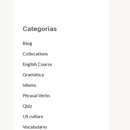
Categorias
Blog
Collocations
English Course
Gramática
Idioms
Phrasal Verbs
Quiz
US culture
Vocabulário