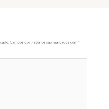
icado.
Campos obrigatórios são marcados com
*