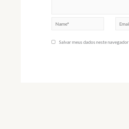
Name*
Email*
Salvar meus dados neste navegador 