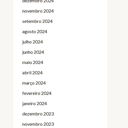
dezembro 2024
novembro 2024
setembro 2024
agosto 2024
julho 2024
junho 2024
maio 2024
abril 2024
março 2024
fevereiro 2024
janeiro 2024
dezembro 2023
novembro 2023