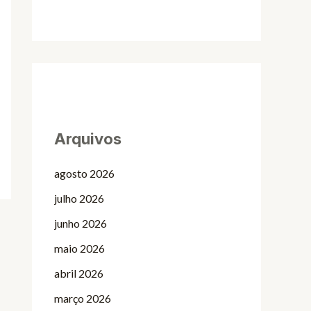
Arquivos
agosto 2026
julho 2026
junho 2026
maio 2026
abril 2026
março 2026