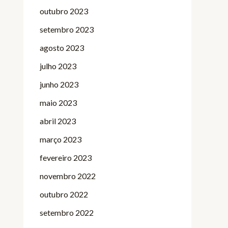
outubro 2023
setembro 2023
agosto 2023
julho 2023
junho 2023
maio 2023
abril 2023
março 2023
fevereiro 2023
novembro 2022
outubro 2022
setembro 2022